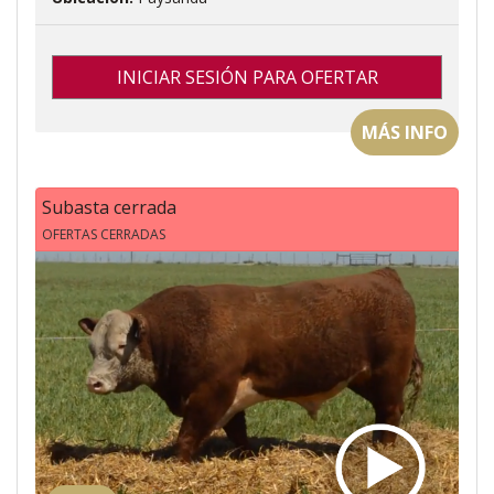
INICIAR SESIÓN PARA OFERTAR
MÁS INFO
Subasta cerrada
OFERTAS CERRADAS