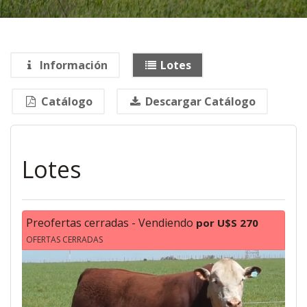
.
Información
Lotes
Catálogo
Lotes
Preofertas cerradas - Vendiendo
por U$S 270
OFERTAS CERRADAS