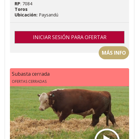
RP
: 7084
Toros
Ubicación:
Paysandú
INICIAR SESIÓN PARA OFERTAR
MÁS INFO
Subasta cerrada
OFERTAS CERRADAS