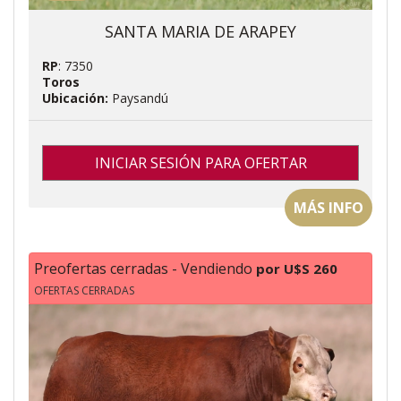
SANTA MARIA DE ARAPEY
RP
: 7350
Toros
Ubicación:
Paysandú
INICIAR SESIÓN PARA OFERTAR
MÁS INFO
Preofertas cerradas - Vendiendo
por U$S 260
OFERTAS CERRADAS